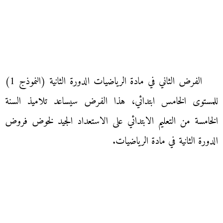
الفرض الثاني في مادة الرياضيات الدورة الثانية (النموذج 1)
للمستوى الخامس ابتدائي، هذا الفرض سيساعد تلاميذ السنة
الخامسة من التعليم الابتدائي على الاستعداد الجيد لخوض فروض
الدورة الثانية في مادة الرياضيات.