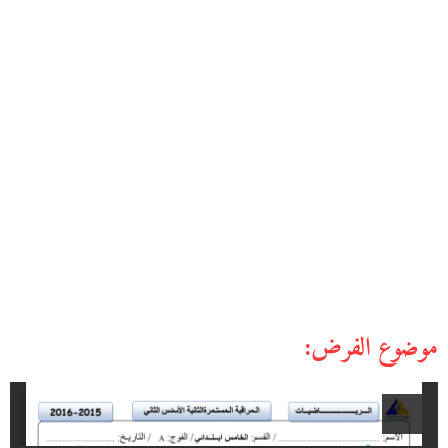
موضوع الفرض: