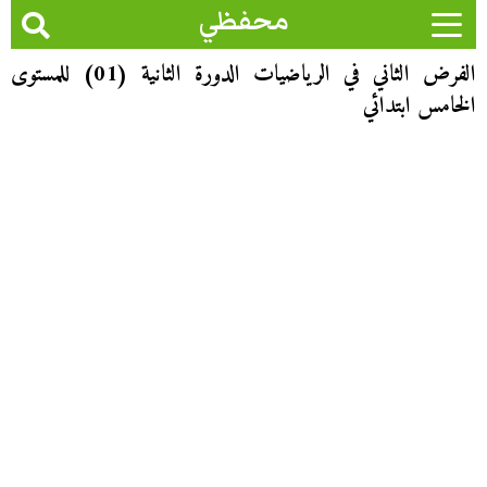
محفظي
الفرض الثاني في الرياضيات الدورة الثانية (01) للمستوى
الخامس ابتدائي