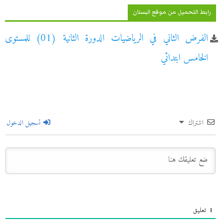
رابط التحميل من موقع البستان
الفرض الثاني في الرياضيات الدورة الثانية (01) للمستوى
الخامس ابتدائي
اشتراك
تسجيل الدخول
1
تعليق