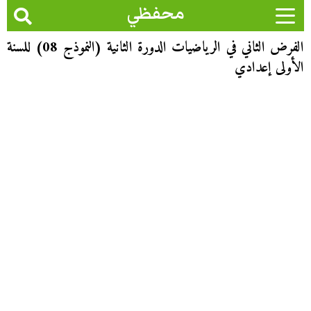
محفظي
الفرض الثاني في الرياضيات الدورة الثانية (النموذج 08) للسنة
الأولى إعدادي