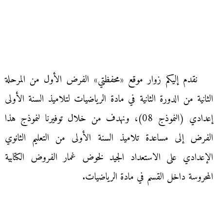
نقدم إليكم زوار موقع «محفظتي» الفرض الأول من المرحلة
الثانية من الدورة الثانية في مادة الرياضيات لتلاميذ السنة الأولى
إعدادي (النموذج 08)، ونهدف من خلال توفيرنا لنموذج هذا
الفرض إلى مساعدة تلاميذ السنة الأولى من التعليم الثانوي
الإعدادي على الاستعداد الجيد لخوض غمار الفروض الكتابية
المحروسة داخل القسم في مادة الرياضيات.