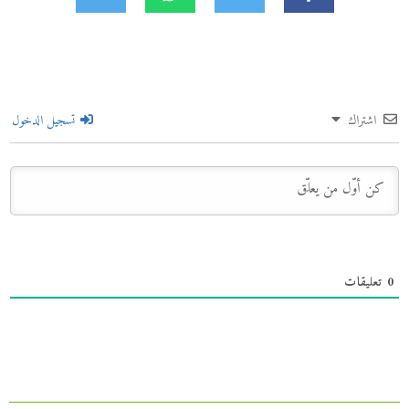
اشتراك
تسجيل الدخول
0
تعليقات