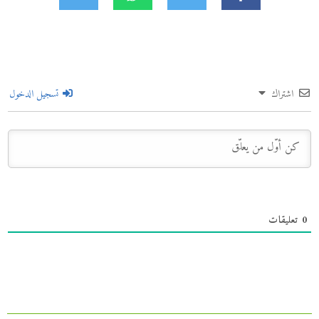
اشتراك
تسجيل الدخول
0
تعليقات