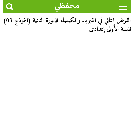
محفظي
الفرض الثاني في الفيزياء والكيمياء الدورة الثانية (النموذج 03)
للسنة الأولى إعدادي