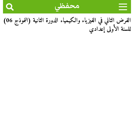
محفظي
الفرض الثاني في الفيزياء والكيمياء الدورة الثانية (النموذج 06)
للسنة الأولى إعدادي