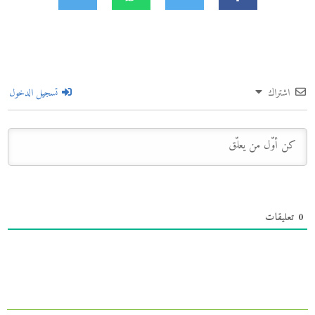
اشتراك
تسجيل الدخول
0
تعليقات