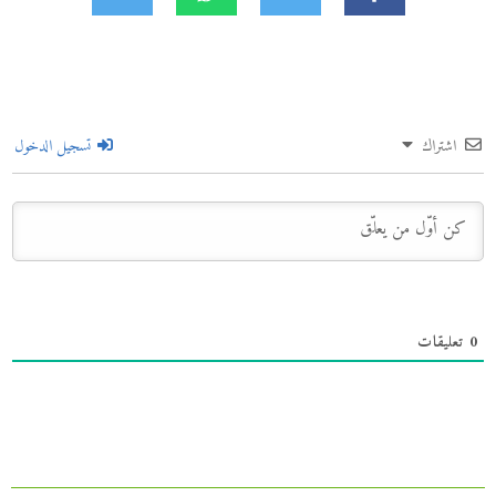
اشتراك
تسجيل الدخول
0
تعليقات