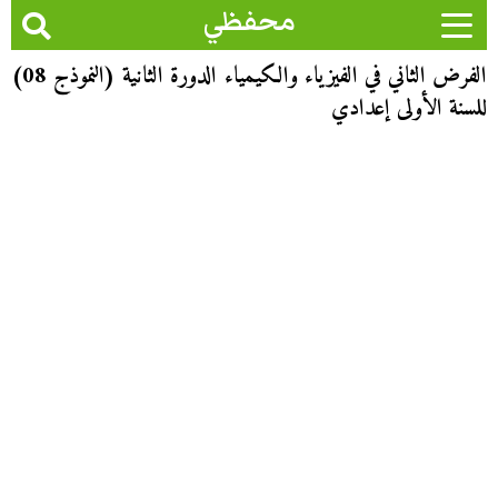
محفظي
الفرض الثاني في الفيزياء والكيمياء الدورة الثانية (النموذج 08)
للسنة الأولى إعدادي