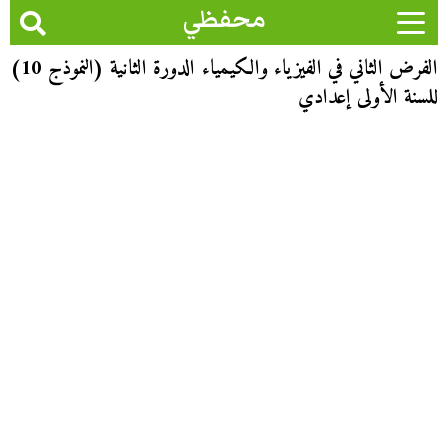
محفظي
الفرض الثاني في الفيزياء والكيمياء الدورة الثانية (النموذج 10)
للسنة الأولى إعدادي