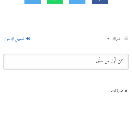
اشتراك
تسجيل الدخول
0
تعليقات