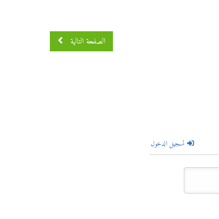
الصفحة التالية
تسجيل الدخول