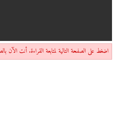
اضغط على الصفحة التالية لمتابعة القراءة. أنت الآن بالصفحة 1