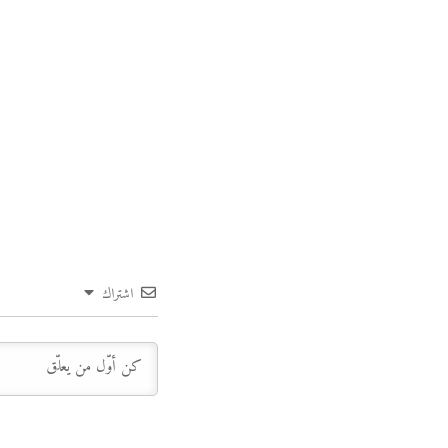
اشتراك