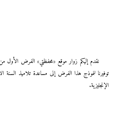
توفيرنا لنموذج هذا الفرض إلى مساعدة تلاميذ السنة ال
الإنجليزية.