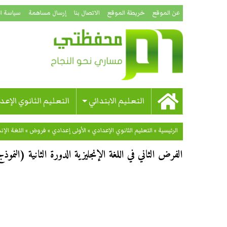
عن الموقع
خريطة الموقع
الاتصال بنا
إرسال مساهمة
سياسة ا
التعليم الابتدائي
التعليم الثانوي الإعد
الرئيسية
»
التعليم الثانوي الإعدادي
»
الأولى إعدادي
»
فروض
»
اللغة الإن
الفرض الثاني في اللغة الإنجليزية الدورة الثانية (النموذج 01) للسنة الأولى إعدا