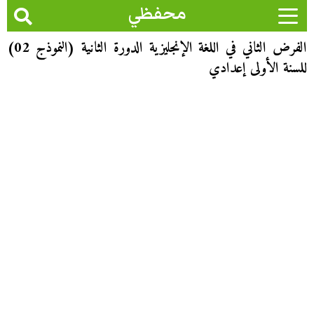
محفظي
الفرض الثاني في اللغة الإنجليزية الدورة الثانية (النموذج 02)
للسنة الأولى إعدادي