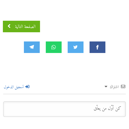
الصفحة التالية
اشتراك
تسجيل الدخول