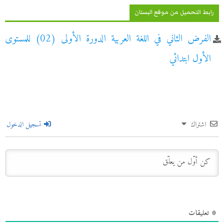
رابط التحميل من موقع البستان
الفرض الثاني في اللغة العربية الدورة الأولى (02) للمستوى
الأول ابتدائي
اشتراك
تسجيل الدخول
0
تعليقات