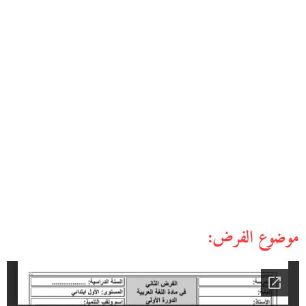
موضوع الفرض: