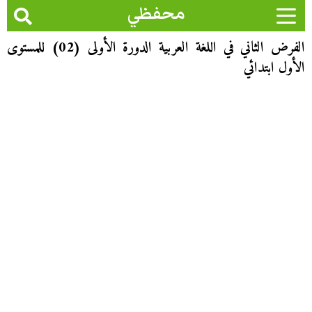
محفظي
الفرض الثاني في اللغة العربية الدورة الأولى (02) للمستوى
الأول ابتدائي