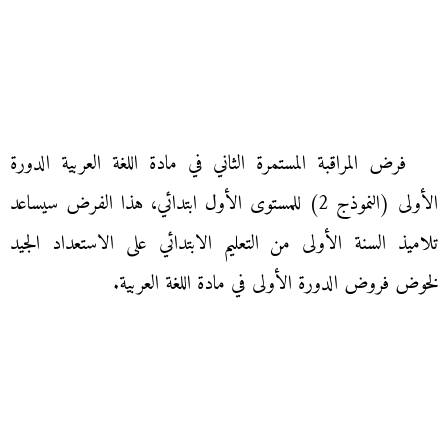
فرض المراقبة المستمرة الثاني في مادة اللغة العربية الدورة
الأولى (النموذج 2) للمستوى الأول ابتدائي، هذا الفرض سيساعد
تلاميذ السنة الأولى من التعليم الابتدائي على الاستعداد الجيد
لخوض فروض الدورة الأولى في مادة اللغة العربية.