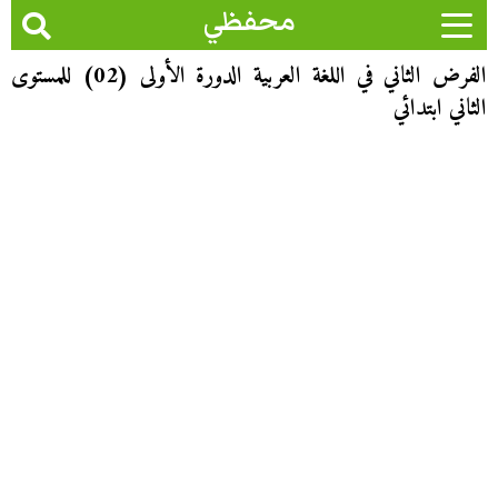
محفظي
الفرض الثاني في اللغة العربية الدورة الأولى (02) للمستوى
الثاني ابتدائي