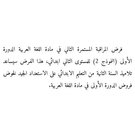
فرض المراقبة المستمرة الثاني في مادة اللغة العربية الدورة
الأولى (النموذج 2) للمستوى الثاني ابتدائي، هذا الفرض سيساعد
تلاميذ السنة الثانية من التعليم الابتدائي على الاستعداد الجيد لخوض
فروض الدورة الأولى في مادة اللغة العربية.