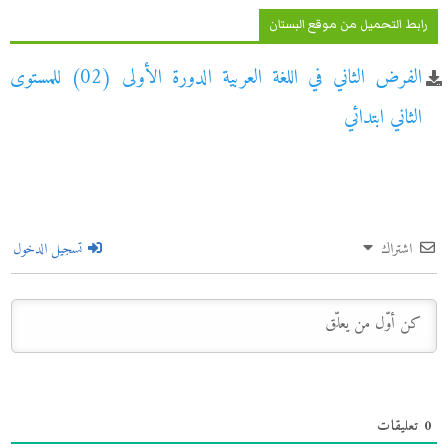
رابط التحميل من موقع البستان
الفرض الثاني في اللغة العربية الدورة الأولى (02) للمستوى
الثاني ابتدائي
اشتراك
تسجيل الدخول
0
تعليقات