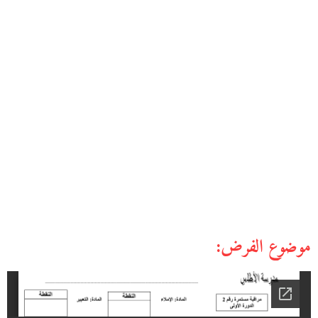
موضوع الفرض: