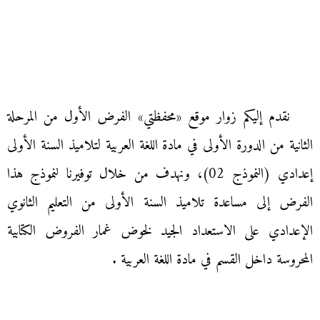
نقدم إليكم زوار موقع «محفظتي» الفرض الأول من المرحلة
الثانية من الدورة الأولى في مادة اللغة العربية لتلاميذ السنة الأولى
إعدادي (النموذج 02)، ونهدف من خلال توفيرنا لنموذج هذا
الفرض إلى مساعدة تلاميذ السنة الأولى من التعليم الثانوي
الإعدادي على الاستعداد الجيد لخوض غمار الفروض الكتابية
المحروسة داخل القسم في مادة اللغة العربية .