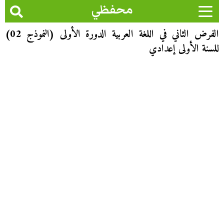
محفظي
الفرض الثاني في اللغة العربية الدورة الأولى (النموذج 02)
للسنة الأولى إعدادي