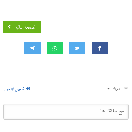
الصفحة التالية
اشتراك
تسجيل الدخول