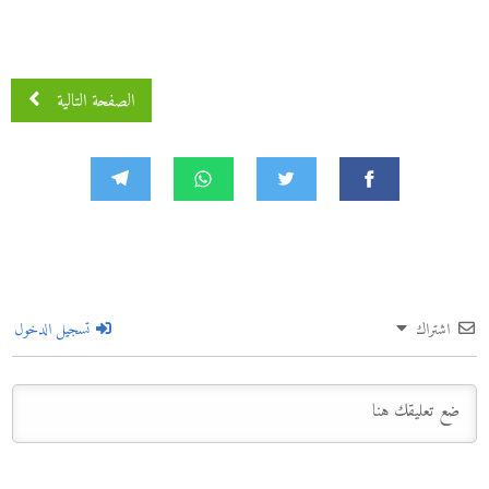
الصفحة التالية
اشتراك
تسجيل الدخول