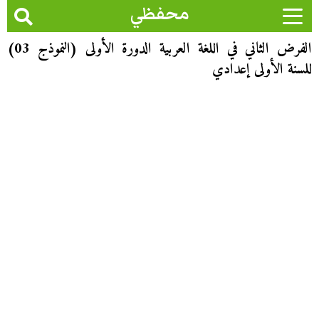
محفظي
الفرض الثاني في اللغة العربية الدورة الأولى (النموذج 03)
للسنة الأولى إعدادي