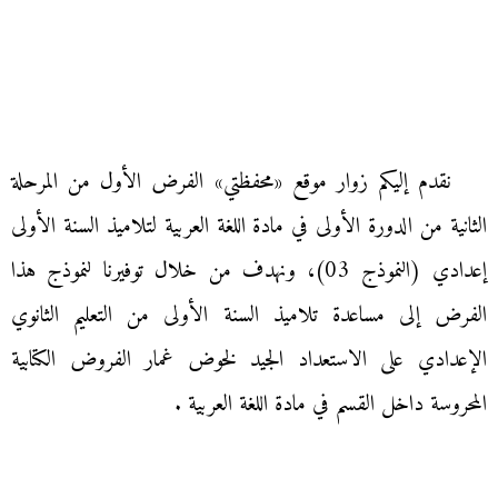
نقدم إليكم زوار موقع «محفظتي» الفرض الأول من المرحلة
الثانية من الدورة الأولى في مادة اللغة العربية لتلاميذ السنة الأولى
إعدادي (النموذج 03)، ونهدف من خلال توفيرنا لنموذج هذا
الفرض إلى مساعدة تلاميذ السنة الأولى من التعليم الثانوي
الإعدادي على الاستعداد الجيد لخوض غمار الفروض الكتابية
المحروسة داخل القسم في مادة اللغة العربية .