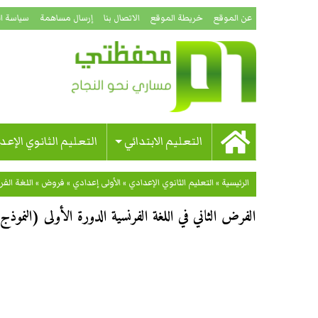
عن الموقع
خريطة الموقع
الاتصال بنا
إرسال مساهمة
سياسة ا
التعليم الابتدائي
التعليم الثانوي الإعد
الرئيسية
»
التعليم الثانوي الإعدادي
»
الأولى إعدادي
»
فروض
»
اللغة الفر
الفرض الثاني في اللغة الفرنسية الدورة الأولى (النموذج 01) للسنة الأولى إعداد