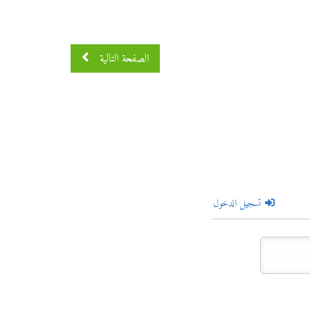
الصفحة التالية
تسجيل الدخول