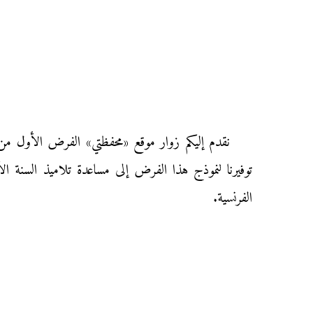
توفيرنا لنموذج هذا الفرض إلى مساعدة تلاميذ السنة ال
الفرنسية.