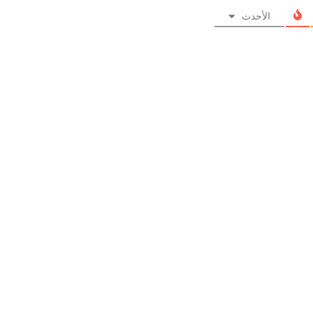
الأحدث