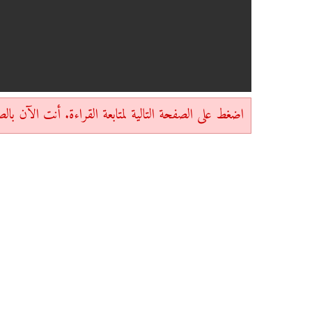
اضغط على الصفحة التالية لمتابعة القراءة. أنت الآن بالصفحة 1