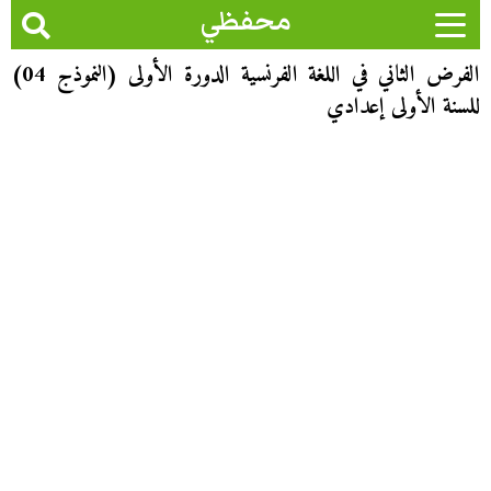
محفظي
الفرض الثاني في اللغة الفرنسية الدورة الأولى (النموذج 04)
للسنة الأولى إعدادي