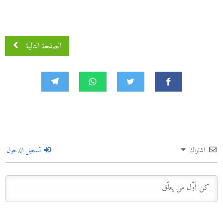
الصفحة التالية
اشتراك
تسجيل الدخول