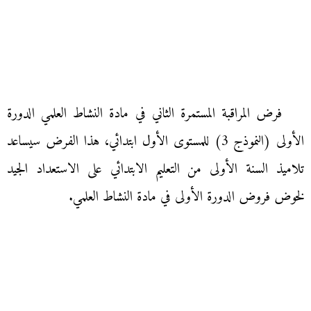
فرض المراقبة المستمرة الثاني في مادة النشاط العلمي الدورة
الأولى (النموذج 3) للمستوى الأول ابتدائي، هذا الفرض سيساعد
تلاميذ السنة الأولى من التعليم الابتدائي على الاستعداد الجيد
لخوض فروض الدورة الأولى في مادة النشاط العلمي.