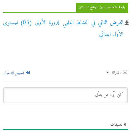
رابط التحميل من موقع البستان
الفرض الثاني في النشاط العلمي الدورة الأولى (03) للمستوى
الأول ابتدائي
اشتراك
تسجيل الدخول
0
تعليقات