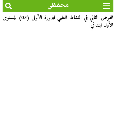
محفظي
الفرض الثاني في النشاط العلمي الدورة الأولى (03) للمستوى
الأول ابتدائي