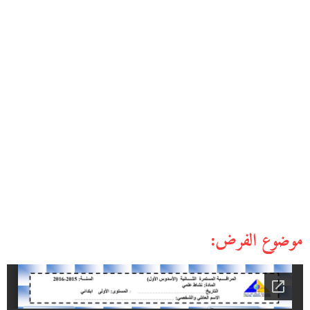
موضوع الفرض: