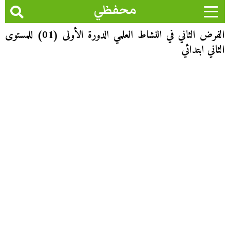
محفظي
الفرض الثاني في النشاط العلمي الدورة الأولى (01) للمستوى
الثاني ابتدائي