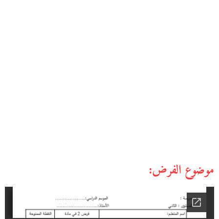
موضوع الفرض: