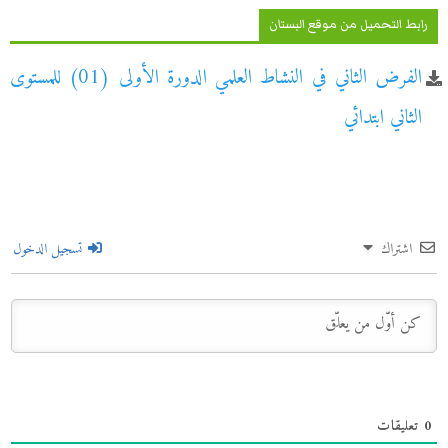
رابط التحميل من موقع البستان
الفرض الثاني في النشاط العلمي الدورة الأولى (01) للمستوى
الثاني ابتدائي
اشتراك
تسجيل الدخول
0
تعليقات