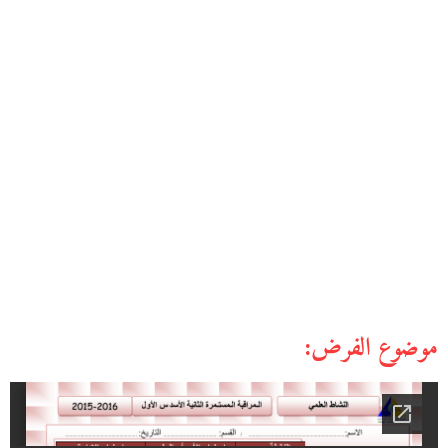
موضوع الفرض: