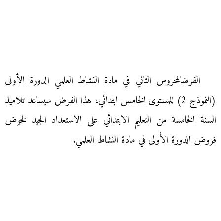
الفرضالمحروس الثاني في مادة النشاط العلمي الدورة الأولى
(النموذج 2) للمستوى الخامس ابتدائي، هذا الفرض سيساعد تلاميذ
السنة الخامسة من التعليم الابتدائي على الاستعداد الجيد لخوض
فروض الدورة الأولى في مادة النشاط العلمي.