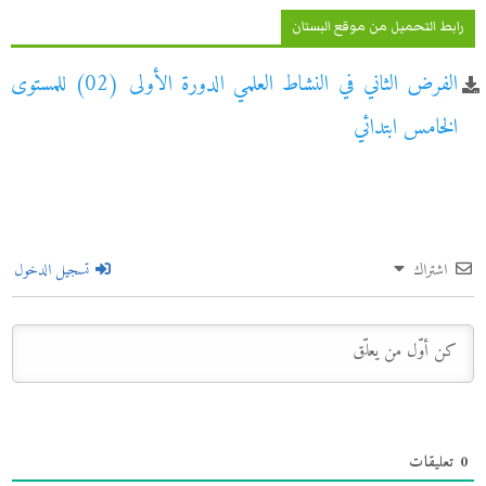
رابط التحميل من موقع البستان
الفرض الثاني في النشاط العلمي الدورة الأولى (02) للمستوى
الخامس ابتدائي
اشتراك
تسجيل الدخول
0
تعليقات