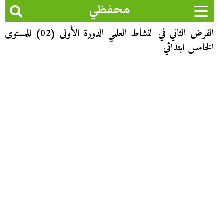
محفظي
الفرض الثاني في النشاط العلمي الدورة الأولى (02) للمستوى
الخامس ابتدائي