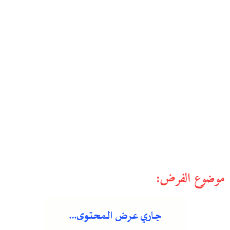
موضوع الفرض: