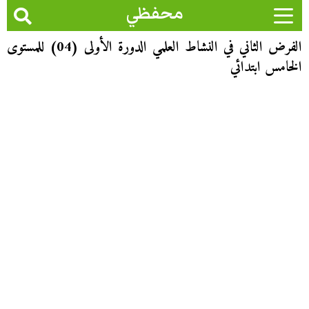
محفظي
الفرض الثاني في النشاط العلمي الدورة الأولى (04) للمستوى
الخامس ابتدائي