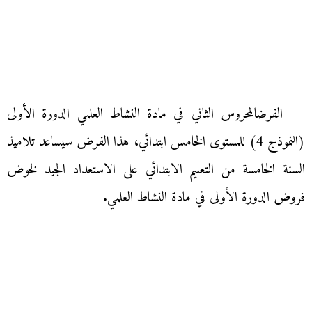
الفرضالمحروس الثاني في مادة النشاط العلمي الدورة الأولى
(النموذج 4) للمستوى الخامس ابتدائي، هذا الفرض سيساعد تلاميذ
السنة الخامسة من التعليم الابتدائي على الاستعداد الجيد لخوض
فروض الدورة الأولى في مادة النشاط العلمي.