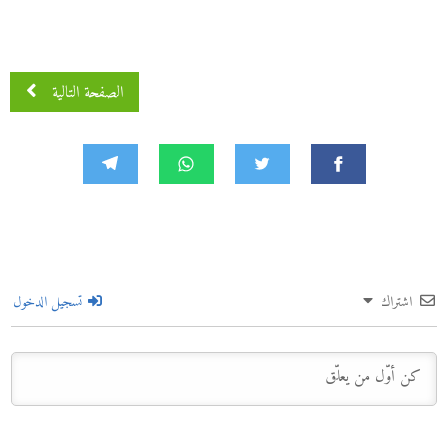
الصفحة التالية
اشتراك
تسجيل الدخول