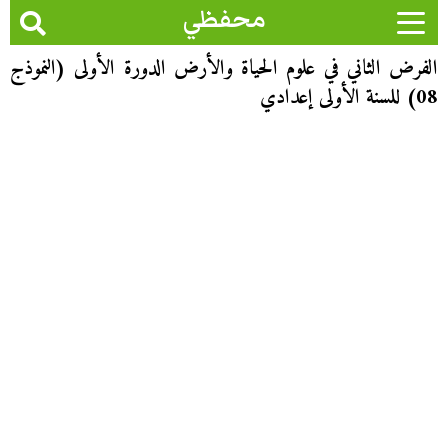
محفظي
الفرض الثاني في علوم الحياة والأرض الدورة الأولى (النموذج
08) للسنة الأولى إعدادي