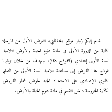
نقدم إليكم زوار موقع «محفظتي» الفرض الأول من المرحلة
الثانية من الدورة الأولى في مادة علوم الحياة والأرض لتلاميذ
السنة الأولى إعدادي (النموذج 08)، ونهدف من خلال توفيرنا
لنموذج هذا الفرض إلى مساعدة تلاميذ السنة الأولى من التعليم
الثانوي الإعدادي على الاستعداد الجيد لخوض غمار الفروض
الكتابية المحروسة داخل القسم في مادة علوم الحياة والأرض.