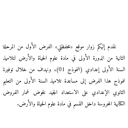
نقدم إليكم زوار موقع «محفظتي» الفرض الأول من المرحلة
الثانية من الدورة الأولى في مادة علوم الحياة والأرض لتلاميذ
السنة الأولى إعدادي (النموذج 01)، ونهدف من خلال توفيرنا
لنموذج هذا الفرض إلى مساعدة تلاميذ السنة الأولى من التعليم
الثانوي الإعدادي على الاستعداد الجيد لخوض غمار الفروض
الكتابية المحروسة داخل القسم في مادة علوم الحياة والأرض.