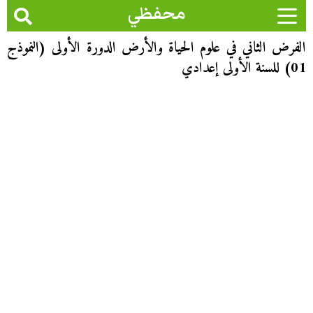
محفظي
الفرض الثاني في علوم الحياة والأرض الدورة الأولى (النموذج
01) للسنة الأولى إعدادي