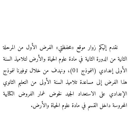
نقدم إليكم زوار موقع «محفظتي» الفرض الأول من المرحلة
الثانية من الدورة الثانية في مادة علوم الحياة والأرض لتلاميذ السنة
الأولى إعدادي (النموذج 01)، ونهدف من خلال توفيرنا لنموذج
هذا الفرض إلى مساعدة تلاميذ السنة الأولى من التعليم الثانوي
الإعدادي على الاستعداد الجيد لخوض غمار الفروض الكتابية
المحروسة داخل القسم في مادة علوم الحياة والأرض.