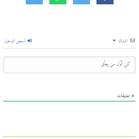
اشتراك
تسجيل الدخول
0
تعليقات