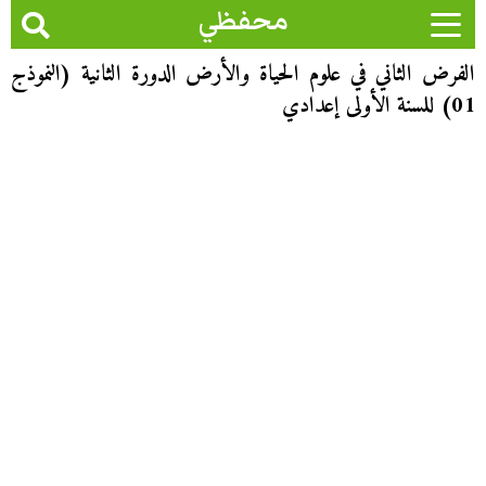
محفظي
الفرض الثاني في علوم الحياة والأرض الدورة الثانية (النموذج
01) للسنة الأولى إعدادي