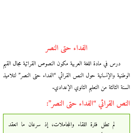
الفداء حتى النصر
درس في مادة اللغة العربية مكون النصوص القرائية مجال القيم
الوطنية والإنسانية حول النص القرائي “الفداء حتى النصر” لتلاميذ
السنة الثالثة من التعليم الثانوي الإعدادي.
النص القرائي “الفداء حتى النصر”:
لم تطل فترة اللقاء والمجاملات، إذ سرعان ما انعقد