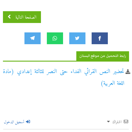
الصفحة التالية
رابط التحميل من موقع البستان
تحضير النص القرائي الفداء حتى النصر للثالثة إعدادي (مادة
اللغة العربية)
اشتراك
تسجيل الدخول