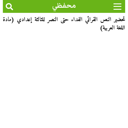
محفظي
تحضير النص القرائي الفداء حتى النصر للثالثة إعدادي (مادة
اللغة العربية)