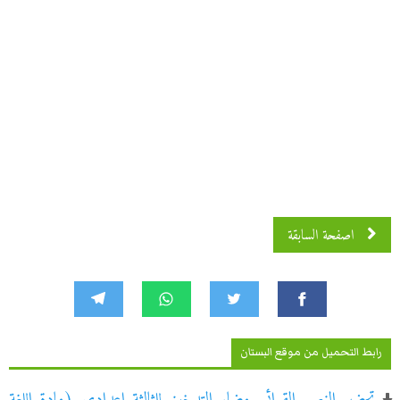
اصفحة السابقة
رابط التحميل من موقع البستان