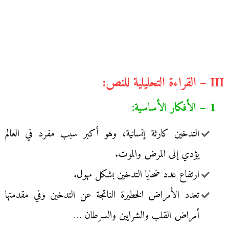
III – القراءة التحليلية للنص:
1 – الأفكار الأساسية:
التدخين كارثة إنسانية، وهو أكبر سبب مفرد في العالم
يؤدي إلى المرض والموت.
ارتفاع عدد ضحايا التدخين بشكل مهول.
تعدد الأمراض الخطيرة الناتجة عن التدخين وفي مقدمتها
أمراض القلب والشرايين والسرطان …