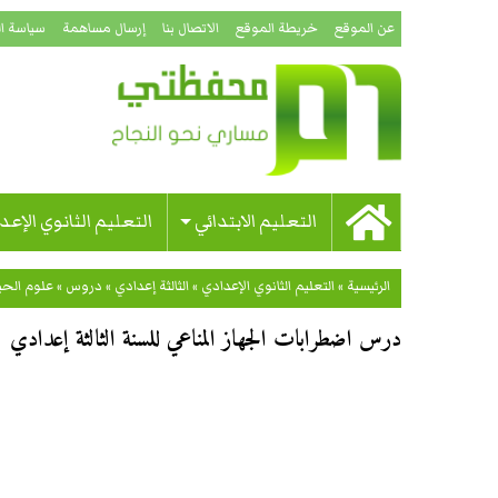
عن الموقع
خريطة الموقع
الاتصال بنا
إرسال مساهمة
سياسة ا
التعليم الابتدائي
التعليم الثانوي الإعد
الرئيسية
»
التعليم الثانوي الإعدادي
»
الثالثة إعدادي
»
دروس
»
علوم الحي
درس اضطرابات الجهاز المناعي للسنة الثالثة إعدادي