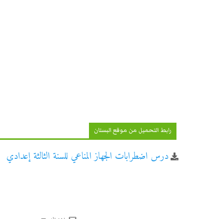
رابط التحميل من موقع البستان
درس اضطرابات الجهاز المناعي للسنة الثالثة إعدادي