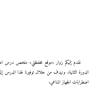
نقدم إليكم زوار «موقع محفظتي» ملخص درس اضطرا
الدورة الثانية، ونهدف من خلال توفيرنا لهذا الدرس إلى
اضطرابات الجهاز المناعي.