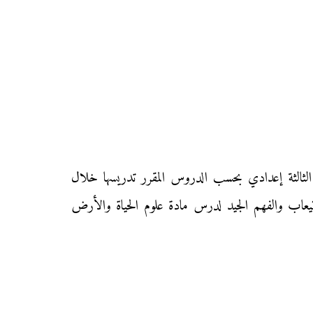
الثالثة إعدادي بحسب الدروس المقرر تدريسها خلال
استيعاب والفهم الجيد لدرس مادة علوم الحياة والأرض