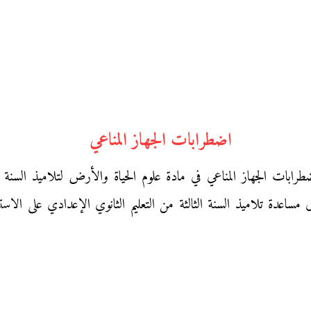
اضطرابات الجهاز المناعي
بات الجهاز المناعي في مادة علوم الحياة والأرض لتلاميذ السنة 
 مساعدة تلاميذ السنة الثالثة من التعليم الثانوي الإعدادي على ال