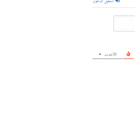
تسجيل الدخول
الأحدث