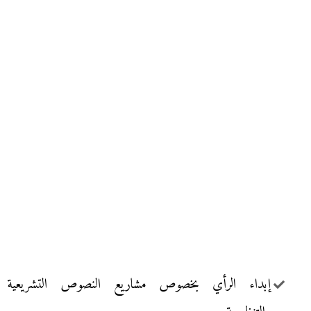
إبداء الرأي بخصوص مشاريع النصوص التشريعية