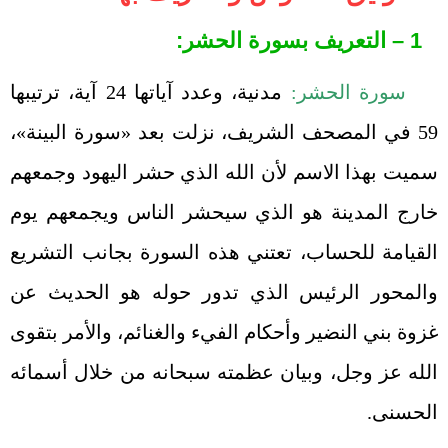
1 – التعريف بسورة الحشر:
سورة الحشر:
مدنية، وعدد آياتها 24 آية، ترتيبها
59 في المصحف الشريف، نزلت بعد «سورة البينة»،
سميت بهذا الاسم لأن الله الذي حشر اليهود وجمعهم
خارج المدينة هو الذي سيحشر الناس ويجمعهم يوم
القيامة للحساب، تعتني هذه السورة بجانب التشريع
والمحور الرئيس الذي تدور حوله هو الحديث عن
غزوة بني النضير وأحكام الفيء والغنائم، والأمر بتقوى
الله عز وجل، وبيان عظمته سبحانه من خلال أسمائه
الحسنى.