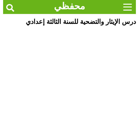
محفظي
درس الإيثار والتضحية للسنة الثالثة إعدادي