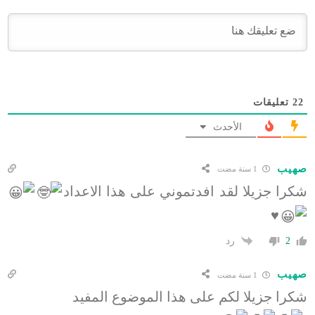
22
تعليقات
الأحدث
صهيب
1 سنة مضت
شكرا جزيلا لقد افدتموني على هذا الاعداد
♥️
رد
2
صهيب
1 سنة مضت
شكرا جزيلا لكم على هذا الموضوع المفيد