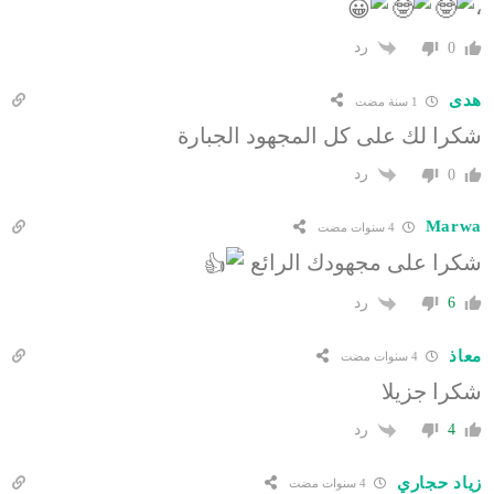
،
رد
0
هدى
1 سنة مضت
شكرا لك على كل المجهود الجبارة
رد
0
Marwa
4 سنوات مضت
شكرا على مجهودك الرائع
رد
6
معاذ
4 سنوات مضت
شكرا جزيلا
رد
4
زياد حجاري
4 سنوات مضت