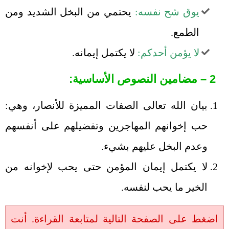
يوق شح نفسه:
يحتمي من البخل الشديد ومن
الطمع.
لا يؤمن أحدكم:
لا يكتمل إيمانه.
2 – مضامين النصوص الأساسية:
بيان الله تعالى الصفات المميزة للأنصار، وهي:
حب إخوانهم المهاجرين وتفضيلهم على أنفسهم
وعدم البخل عليهم بشيء.
لا يكتمل إيمان المؤمن حتى يحب لإخوانه من
الخير ما يحب لنفسه.
اضغط على الصفحة التالية لمتابعة القراءة. أنت