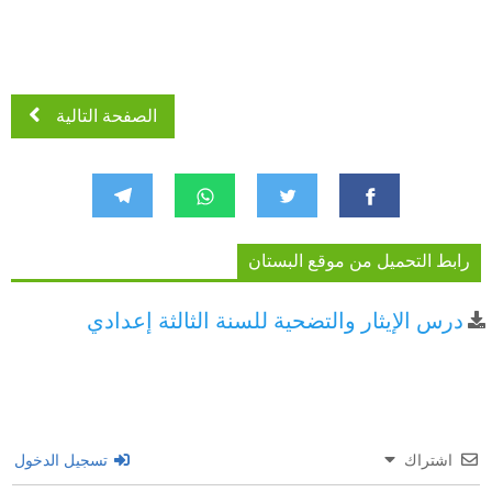
الصفحة التالية
رابط التحميل من موقع البستان
درس الإيثار والتضحية للسنة الثالثة إعدادي
اشتراك
تسجيل الدخول