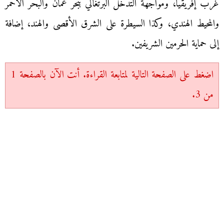
غرب إفريقيا، ومواجهة التدخل البرتغالي ببحر عمان والبحر الأحمر
والمحيط الهندي، وكذا السيطرة على الشرق الأقصى والهند، إضافة
إلى حماية الحرمين الشريفين.
اضغط على الصفحة التالية لمتابعة القراءة. أنت الآن بالصفحة 1
من 3.