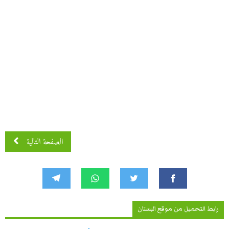
الصفحة التالية
رابط التحميل من موقع البستان