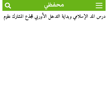
محفظي
درس المد الإسلامي وبداية التدخل الأوربي للجذع المشترك علوم