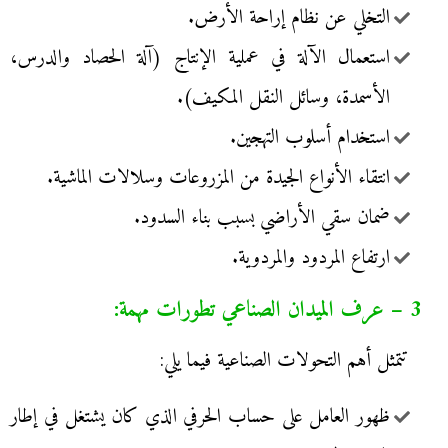
التخلي عن نظام إراحة الأرض.
استعمال الآلة في عملية الإنتاج (آلة الحصاد والدرس،
الأسمدة، وسائل النقل المكيف).
استخدام أسلوب التهجين.
انتقاء الأنواع الجيدة من المزروعات وسلالات الماشية.
ضمان سقي الأراضي بسبب بناء السدود.
ارتفاع المردود والمردوية.
3 – عرف الميدان الصناعي تطورات مهمة:
تتمثل أهم التحولات الصناعية فيما يلي:
ظهور العامل على حساب الحرفي الذي كان يشتغل في إطار