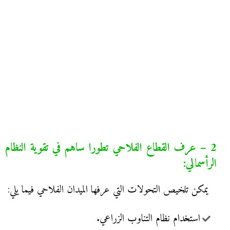
2 – عرف القطاع الفلاحي تطورا ساهم في تقوية النظام
الرأسمالي:
يمكن تلخيص التحولات التي عرفها الميدان الفلاحي فيما يلي:
استخدام نظام التناوب الزراعي.