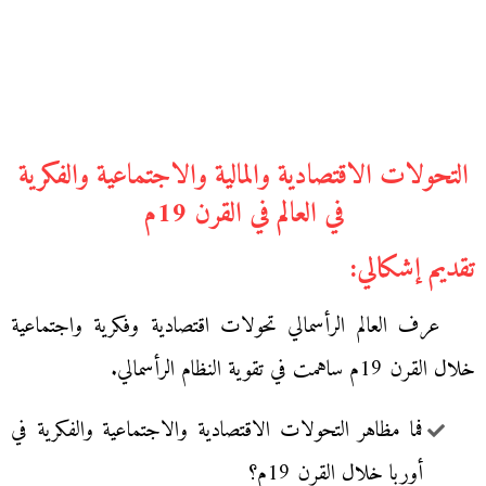
التحولات الاقتصادية والمالية والاجتماعية والفكرية
في العالم في القرن 19م
تقديم إشكالي:
عرف العالم الرأسمالي تحولات اقتصادية وفكرية واجتماعية
خلال القرن 19م ساهمت في تقوية النظام الرأسمالي.
فما مظاهر التحولات الاقتصادية والاجتماعية والفكرية في
أوربا خلال القرن 19م؟