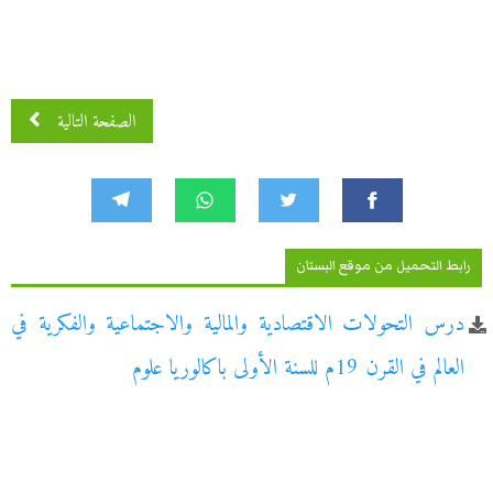
الصفحة التالية
رابط التحميل من موقع البستان
درس التحولات الاقتصادية والمالية والاجتماعية والفكرية في
العالم في القرن 19م للسنة الأولى باكالوريا علوم