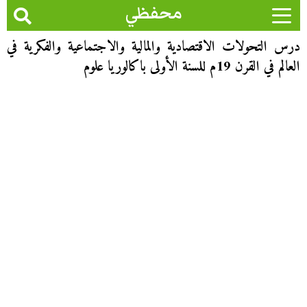
محفظي
درس التحولات الاقتصادية والمالية والاجتماعية والفكرية في
العالم في القرن 19م للسنة الأولى باكالوريا علوم