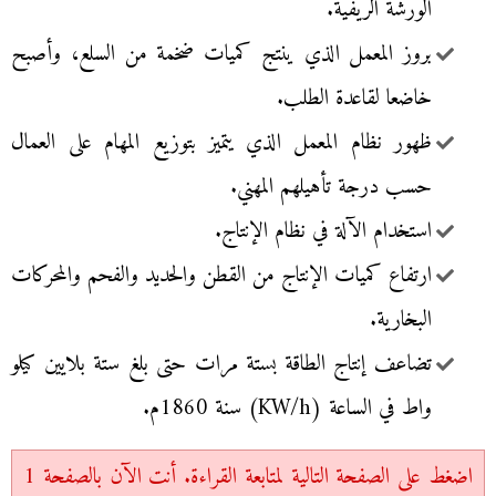
الورشة الريفية.
بروز المعمل الذي ينتج كميات ضخمة من السلع، وأصبح
خاضعا لقاعدة الطلب.
ظهور نظام المعمل الذي يتميز بتوزيع المهام على العمال
حسب درجة تأهيلهم المهني.
استخدام الآلة في نظام الإنتاج.
ارتفاع كميات الإنتاج من القطن والحديد والفحم والمحركات
البخارية.
تضاعف إنتاج الطاقة بستة مرات حتى بلغ ستة بلايين كيلو
واط في الساعة (KW/h) سنة 1860م.
اضغط على الصفحة التالية لمتابعة القراءة. أنت الآن بالصفحة 1