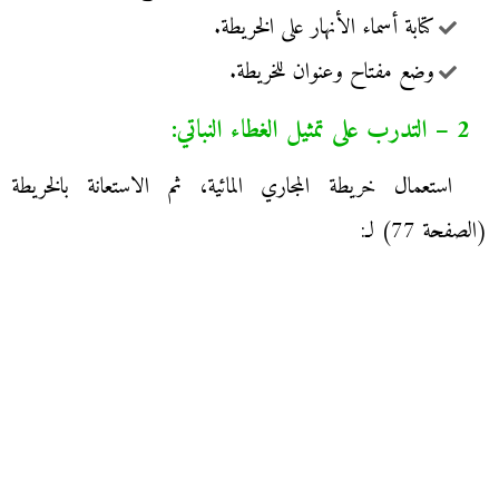
كتابة أسماء الأنهار على الخريطة.
وضع مفتاح وعنوان للخريطة.
2 – التدرب على تمثيل الغطاء النباتي:
استعمال خريطة المجاري المائية، ثم الاستعانة بالخريطة
(الصفحة 77) لـ: