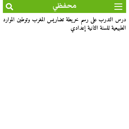
محفظي
درس التدرب على رسم خريطة تضاريس المغرب وتوطين الموارد
الطبيعية للسنة الثانية إعدادي