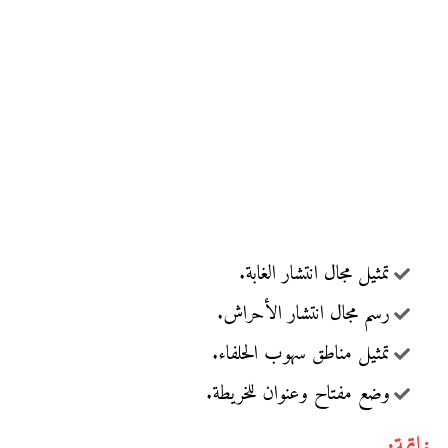
تمثيل مجال انتشار الغابة.
رسم مجال انتشار الأحراش.
تمثيل مناطق سهوب الحلفاء.
وضع مفتاح وعنوان للخريطة.