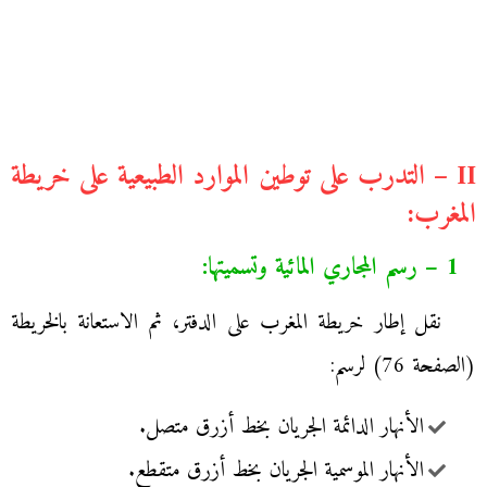
II – التدرب على توطين الموارد الطبيعية على خريطة
المغرب:
1 – رسم المجاري المائية وتسميتها:
نقل إطار خريطة المغرب على الدفتر، ثم الاستعانة بالخريطة
(الصفحة 76) لرسم:
الأنهار الدائمة الجريان بخط أزرق متصل.
الأنهار الموسمية الجريان بخط أزرق متقطع.