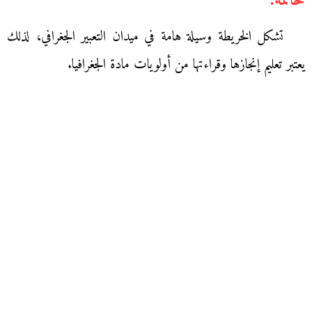
خاتمة:
تشكل الخريطة وسيلة هامة في ميدان التعبير الجغرافي، لذلك
يعتبر تعليم إنجازها وقراءتها من أولويات مادة الجغرافيا.