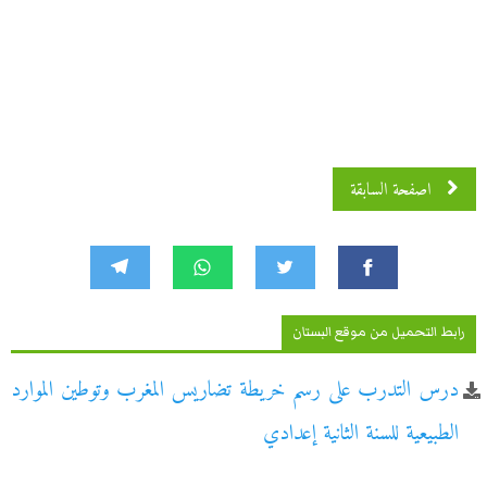
اصفحة السابقة
رابط التحميل من موقع البستان
درس التدرب على رسم خريطة تضاريس المغرب وتوطين الموارد
الطبيعية للسنة الثانية إعدادي