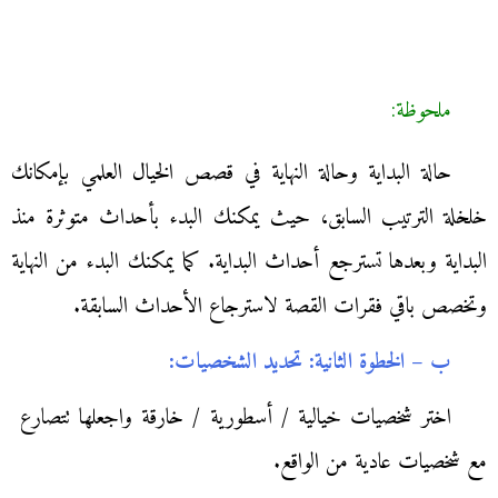
ملحوظة:
حالة البداية وحالة النهاية في قصص الخيال العلمي بإمكانك
خلخلة الترتيب السابق، حيث يمكنك البدء بأحداث متوثرة منذ
البداية وبعدها تسترجع أحداث البداية. كما يمكنك البدء من النهاية
وتخصص باقي فقرات القصة لاسترجاع الأحداث السابقة.
ب – الخطوة الثانية: تحديد الشخصيات:
اختر شخصيات خيالية / أسطورية / خارقة واجعلها تتصارع
مع شخصيات عادية من الواقع.