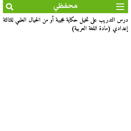
محفظي
درس التدريب على تخيل حكاية عجيبة أو من الخيال العلمي للثالثة
إعدادي (مادة اللغة العربية)