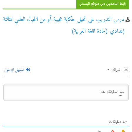
رابط التحميل من موقع البستان
درس التدريب على تخيل حكاية عجيبة أو من الخيال العلمي للثالثة
إعدادي (مادة اللغة العربية)
اشتراك
تسجيل الدخول
47
تعليقات