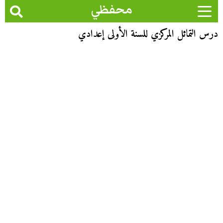
محفظي
درس التماثل المركزي للسنة الأولى إعدادي