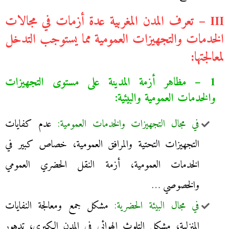
III – تعرف المدن المغربية عدة أزمات في مجالات
الخدمات والتجهيزات العمومية مما يستوجب التدخل
لمعالجتها:
1 – مظاهر أزمة المدينة على مستوى التجهيزات
والخدمات العمومية والبيئية:
في مجال التجهيزات والخدمات العمومية:
عدم كفايات
التجهيزات التحتية والمرافق العمومية، خصاص كبير في
الخدمات العمومية، أزمة النقل الحضري العمومي
والخصوصي …
في مجال البيئة الحضرية:
مشكل جمع ومعالجة النفايات
المنزلية، مشكل التلوث الهوائي في المدن الكبرى، تدهور