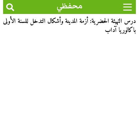
محفظي
درس التهيئة الحضرية: أزمة المدينة وأشكال التدخل للسنة الأولى
باكالوريا آداب