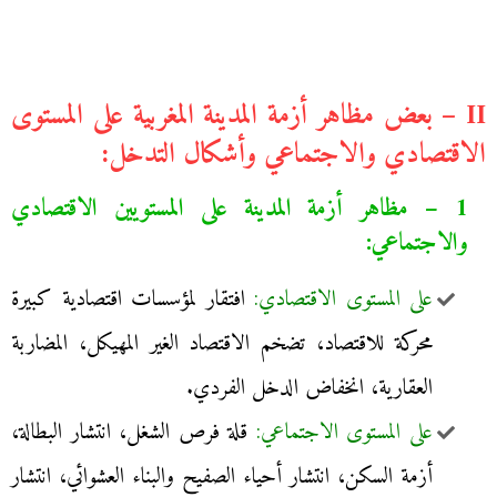
II – بعض مظاهر أزمة المدينة المغربية على المستوى
الاقتصادي والاجتماعي وأشكال التدخل:
1 – مظاهر أزمة المدينة على المستويين الاقتصادي
والاجتماعي:
على المستوى الاقتصادي:
افتقار لمؤسسات اقتصادية كبيرة
محركة للاقتصاد، تضخم الاقتصاد الغير المهيكل، المضاربة
العقارية، انخفاض الدخل الفردي.
على المستوى الاجتماعي:
قلة فرص الشغل، انتشار البطالة،
أزمة السكن، انتشار أحياء الصفيح والبناء العشوائي، انتشار