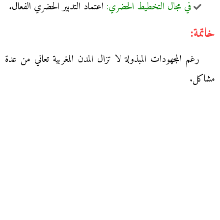
في مجال التخطيط الحضري:
اعتماد التدبير الحضري الفعال.
خاتمة:
رغم المجهودات المبذولة لا تزال المدن المغربية تعاني من عدة
مشاكل.