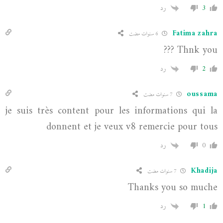
3
رد
Fatima zahra
6 سنوات مضت
Thnk you ???
2
رد
oussama
7 سنوات مضت
je suis très content pour les informations qui la
donnent et je veux v8 remercie pour tous
0
رد
Khadija
7 سنوات مضت
Thanks you so muche
1
رد