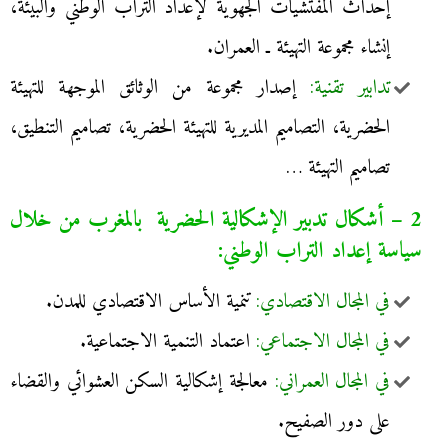
إحداث المفتشيات الجهوية لإعداد التراب الوطني والبيئة،
إنشاء مجموعة التهيئة ـ العمران.
تدابير تقنية:
إصدار مجموعة من الوثائق الموجهة للتهيئة
الحضرية، التصاميم المديرية للتهيئة الحضرية، تصاميم التنطيق،
تصاميم التهيئة …
2 – أشكال تدبير الإشكالية الحضرية بالمغرب من خلال
سياسة إعداد التراب الوطني:
في المجال الاقتصادي:
تنمية الأساس الاقتصادي للمدن.
في المجال الاجتماعي:
اعتماد التنمية الاجتماعية.
في المجال العمراني:
معالجة إشكالية السكن العشوائي والقضاء
على دور الصفيح.