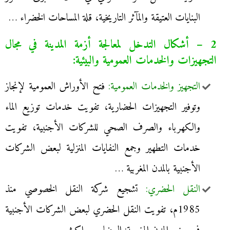
البنايات العتيقة والمآثر التاريخية، قلة المساحات الخضراء …
2 – أشكال التدخل لمعالجة أزمة المدينة في مجال
التجهيزات والخدمات العمومية والبيئية:
التجهيز والخدمات العمومية:
فتح الأوراش العمومية لإنجاز
وتوفير التجهيزات الحضارية، تفويت خدمات توزيع الماء
والكهرباء والصرف الصحي للشركات الأجنبية، تفويت
خدمات التطهير وجمع النفايات المنزلية لبعض الشركات
الأجنبية بالمدن المغربية …
النقل الحضري:
تشجيع شركة النقل الخصوصي منذ
1985م، تفويت النقل الحضري لبعض الشركات الأجنبية