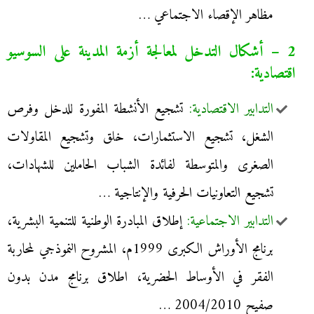
مظاهر الإقصاء الاجتماعي …
2 – أشكال التدخل لمعالجة أزمة المدينة على السوسيو
اقتصادية:
التدابير الاقتصادية:
تشجيع الأنشطة المفورة للدخل وفرص
الشغل، تشجيع الاستثمارات، خلق وتشجيع المقاولات
الصغرى والمتوسطة لفائدة الشباب الحاملين للشهادات،
تشجيع التعاونيات الحرفية والإنتاجية …
التدابير الاجتماعية:
إطلاق المبادرة الوطنية للتنمية البشرية،
برنامج الأوراش الكبرى 1999م، المشروح النموذجي لمحاربة
الفقر في الأوساط الحضرية، اطلاق برنامج مدن بدون
صفيح 2004/2010 …