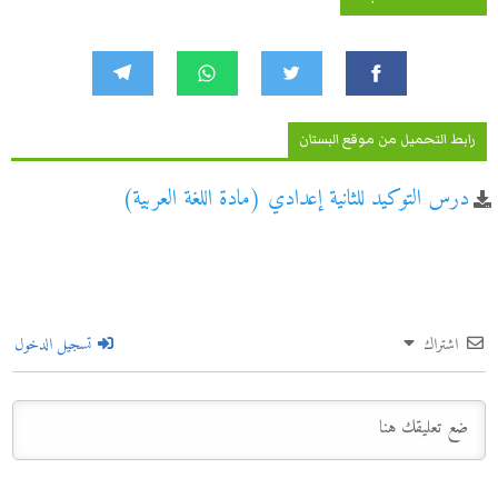
رابط التحميل من موقع البستان
درس التوكيد للثانية إعدادي (مادة اللغة العربية)
اشتراك
تسجيل الدخول