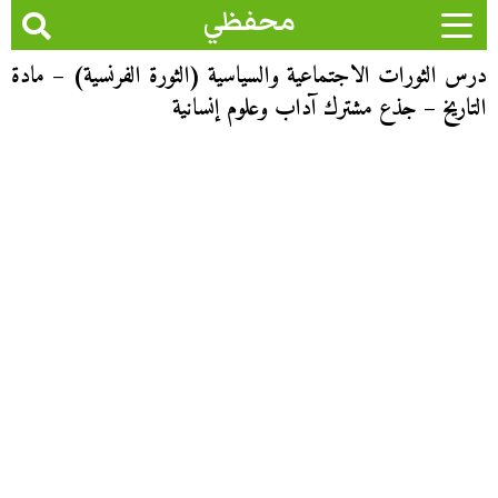
محفظي
درس الثورات الاجتماعية والسياسية (الثورة الفرنسية) – مادة
التاريخ – جذع مشترك آداب وعلوم إنسانية