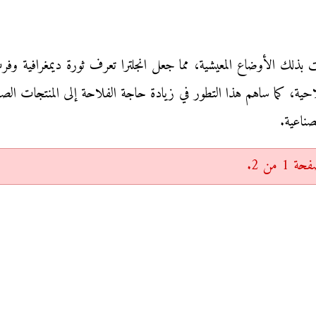
 بذلك الأوضاع المعيشية، مما جعل انجلترا تعرف ثورة ديمغرافية وفرت
احية، كما ساهم هذا التطور في زيادة حاجة الفلاحة إلى المنتجات ا
صناعية.
 من 2.