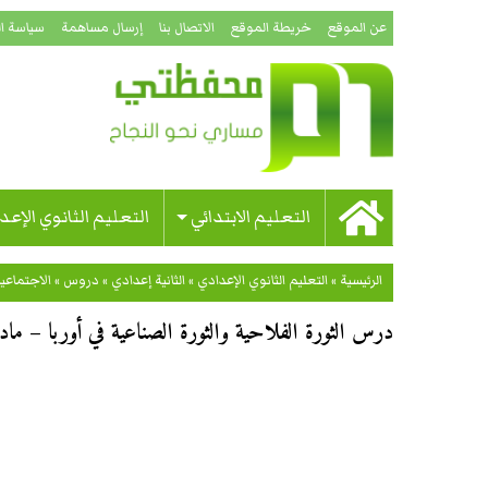
عن الموقع
خريطة الموقع
الاتصال بنا
إرسال مساهمة
سياسة ا
التعليم الابتدائي
التعليم الثانوي الإعد
الرئيسية
»
التعليم الثانوي الإعدادي
»
الثانية إعدادي
»
دروس
»
الاجتماعي
درس الثورة الفلاحية والثورة الصناعية في أوربا – مادة