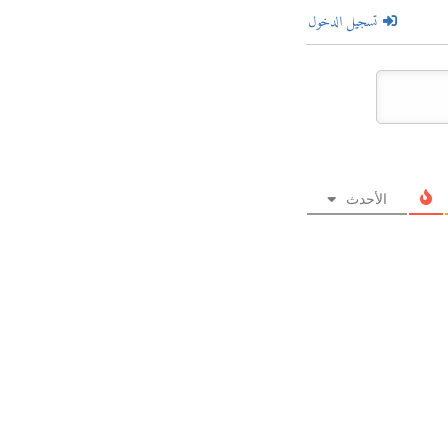
تسجيل الدخول
الأحدث