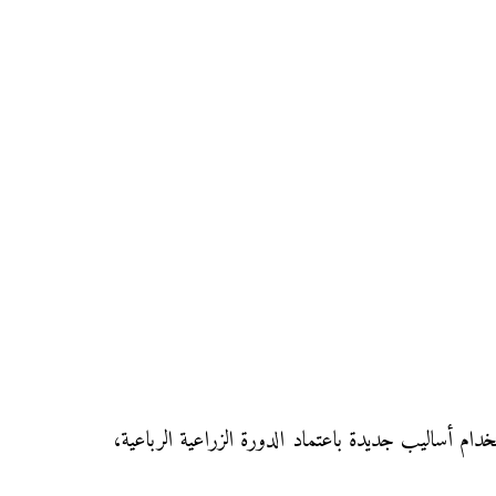
 وفي استخدام أساليب جديدة باعتماد الدورة الزراعية الرباعية،