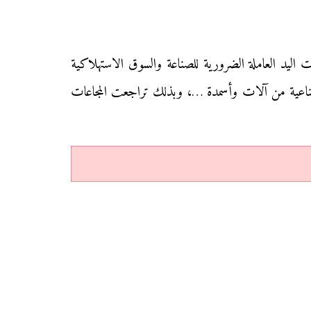
 اليد العاملة الضرورية للصناعة والسوق الاستهلاكية
لصناعية من آلات وأسمدة …، وبذلك تراجعت المجاعات