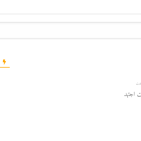
ت اجتهد