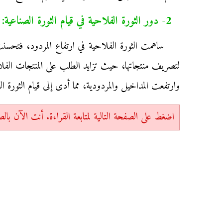
2- دور الثورة الفلاحية في قيام الثورة الصناعية:
ساهمت الثورة الفلاحية في ارتفاع المردود، فتحسنت
لتصريف منتجاتها، حيث تزايد الطلب على المنتجات الفل
وارتفعت المداخيل والمردودية، مما أدى إلى قيام الثورة ال
اضغط على الصفحة التالية لمتابعة القراءة. أنت الآن بالصفحة 1