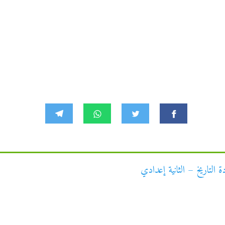
 التاريخ – الثانية إعدادي