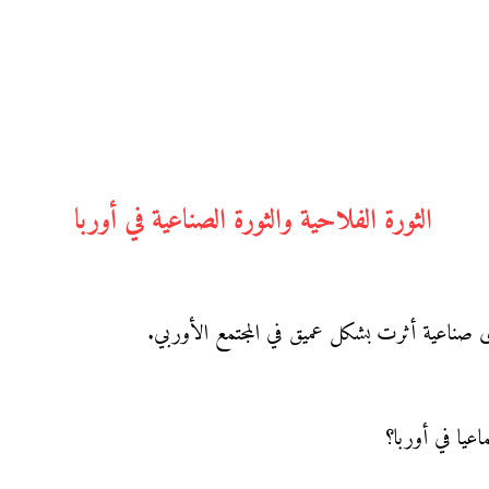
الثورة الفلاحية والثورة الصناعية في أوربا
عيا في أوربا؟