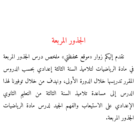
الجذور المربعة
نقدم إليكم زوار «موقع محفظتي» ملخص درس الجذور المربعة
في مادة الرياضيات لتلاميذ السنة الثالثة إعدادي بحسب الدروس
المقرر تدريسها خلال الدورة الأولى، ونهدف من خلال توفيرنا لهذا
الدرس إلى مساعدة تلاميذ السنة الثالثة من التعليم الثانوي
الإعدادي على الاستيعاب والفهم الجيد لدرس مادة الرياضيات
الجذور المربعة.