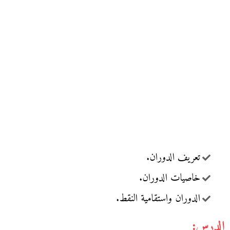
تعريف الدوران.
خاصيات الدوران.
الدوران واستقامية النقط.
الدرس: