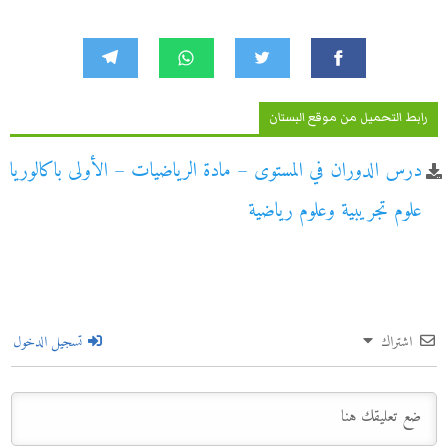
رابط التحميل من موقع البستان
درس الدوران في المستوى – مادة الرياضيات – الأولى باكالوريا
علوم تجريبية وعلوم رياضية
اشتراك
تسجيل الدخول