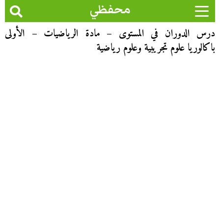
محفظي
درس الدوران في المستوى – مادة الرياضيات – الأولى
باكالوريا علوم تجريبية وعلوم رياضية