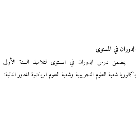
الدوران في المستوى
يتضمن درس الدوران في المستوى لتلاميذ السنة الأولى
باكالوريا شعبة العلوم التجريبية وشعبة العلوم الرياضية المحاور التالية: