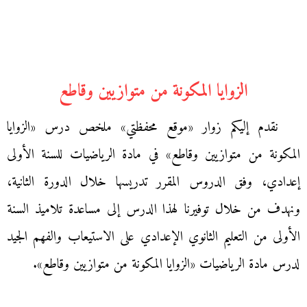
الزوايا المكونة من متوازيين وقاطع
نقدم إليكم زوار «موقع محفظتي» ملخص درس «الزوايا
المكونة من متوازيين وقاطع» في مادة الرياضيات للسنة الأولى
إعدادي، وفق الدروس المقرر تدريسها خلال الدورة الثانية،
ونهدف من خلال توفيرنا لهذا الدرس إلى مساعدة تلاميذ السنة
الأولى من التعليم الثانوي الإعدادي على الاستيعاب والفهم الجيد
لدرس مادة الرياضيات «الزوايا المكونة من متوازيين وقاطع».