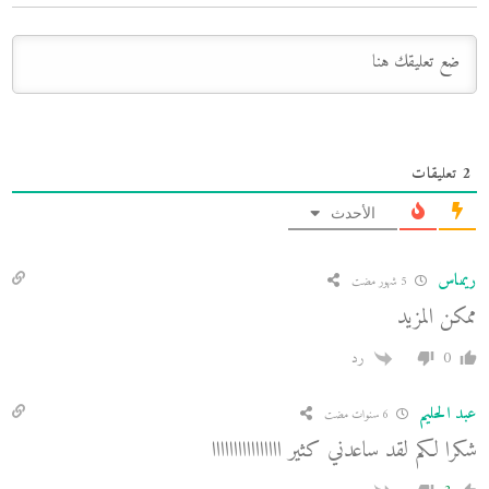
2
تعليقات
الأحدث
ريماس
5 شهور مضت
ممكن المزيد
0
رد
عبد الحليم
6 سنوات مضت
شكرا لكم لقد ساعدني كثير اااااااااااااااا