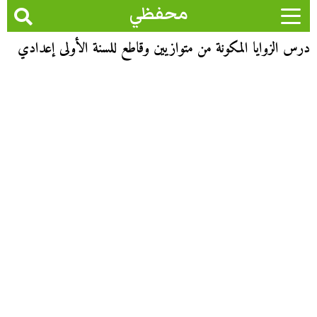
محفظي
درس الزوايا المكونة من متوازيين وقاطع للسنة الأولى إعدادي