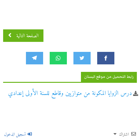
الصفحة التالية
رابط التحميل من موقع البستان
درس الزوايا المكونة من متوازيين وقاطع للسنة الأولى إعدادي
اشتراك
تسجيل الدخول