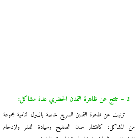
2 – تنتج عن ظاهرة التمدن الحضري عدة مشاكل:
ترتبت عن ظاهرة التمدين السريع خاصة بالدول النامية مجموعة
من المشاكل، كانتشار مدن الصفيح وسيادة الفقر وازدحام