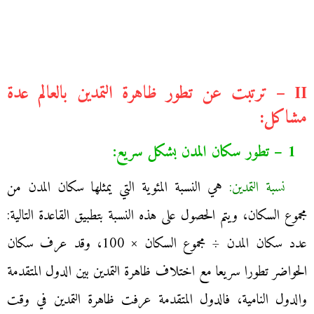
II – ترتبت عن تطور ظاهرة التمدين بالعالم عدة
مشاكل:
1 – تطور سكان المدن بشكل سريع:
نسبة التمدين:
هي النسبة المئوية التي يمثلها سكان المدن من
مجموع السكان، ويتم الحصول على هذه النسبة بتطبيق القاعدة التالية:
عدد سكان المدن ÷ مجموع السكان × 100، وقد عرف سكان
الحواضر تطورا سريعا مع اختلاف ظاهرة التمدين بين الدول المتقدمة
والدول النامية، فالدول المتقدمة عرفت ظاهرة التمدين في وقت