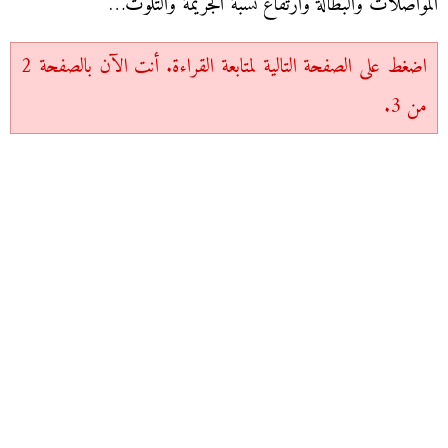
المواصلات والبطالة وارتفاع نسبة الجريمة والتلوث…
اضغط على الصفحة التالية لمتابعة القراءة. أنت الآن بالصفحة 2
من 3.