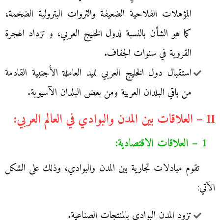
المؤهلات الفلاحية الضعيفة والثروات البترولية الضخمة،
كما هو الشأن بالنسبة لدول الخليج العربي، و تزداد الهجرة
القروية في سنوات الجفاف.
استقبال دول الخليج العربي لليد العاملة الأجنبية القادمة
من باقي البلدان العربية ومن بعض البلدان الآسيوية.
II – العلاقات بين المدن والبوادي في العالم العربي:
1 – العلاقات الاقتصادية:
تقوم مبادلات تجارية بين المدن والبوادي، وذلك على الشكل
الآتي:
تزود المدن البوادي بالمنتجات الصناعية.