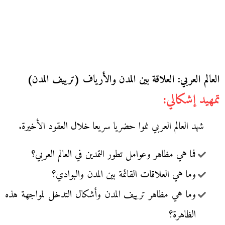
العالم العربي: العلاقة بين المدن والأرياف (ترييف المدن)
تمهيد إشكالي:
شهد العالم العربي نموا حضريا سريعا خلال العقود الأخيرة.
فما هي مظاهر وعوامل تطور التمدين في العالم العربي؟
وما هي العلاقات القائمة بين المدن والبوادي؟
وما هي مظاهر ترييف المدن وأشكال التدخل لمواجهة هذه
الظاهرة؟