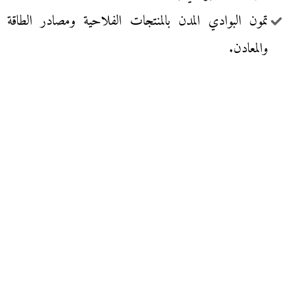
تمون البوادي المدن بالمنتجات الفلاحية ومصادر الطاقة
والمعادن.