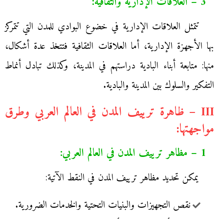
3 – العلاقات الإدارية والثقافية:
تتمثل العلاقات الإدارية في خضوع البوادي للمدن التي تتمركز
بها الأجهزة الإدارية، أما العلاقات الثقافية فتتخذ عدة أشكال،
منها: متابعة أبناء البادية دراستهم في المدينة، وكذلك تبادل أنماط
التفكير والسلوك بين المدينة والبادية.
III – ظاهرة ترييف المدن في العالم العربي وطرق
مواجهتها:
1 – مظاهر ترييف المدن في العالم العربي:
يمكن تحديد مظاهر ترييف المدن في النقط الآتية:
نقص التجهيزات والبنيات التحتية والخدمات الضرورية.