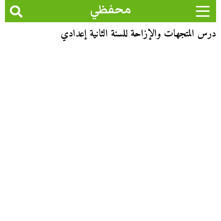
محفظي
درس المتجهات والإزاحة للسنة الثانية إعدادي