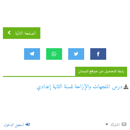
الصفحة التالية
رابط التحميل من موقع البستان
درس المتجهات والإزاحة للسنة الثانية إعدادي
اشتراك
تسجيل الدخول