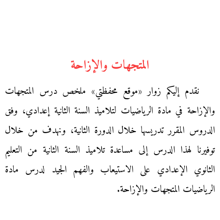
المتجهات والإزاحة
نقدم إليكم زوار «موقع محفظتي» ملخص درس المتجهات
والإزاحة في مادة الرياضيات لتلاميذ السنة الثانية إعدادي، وفق
الدروس المقرر تدريسها خلال الدورة الثانية، ونهدف من خلال
توفيرنا لهذا الدرس إلى مساعدة تلاميذ السنة الثانية من التعليم
الثانوي الإعدادي على الاستيعاب والفهم الجيد لدرس مادة
الرياضيات المتجهات والإزاحة.