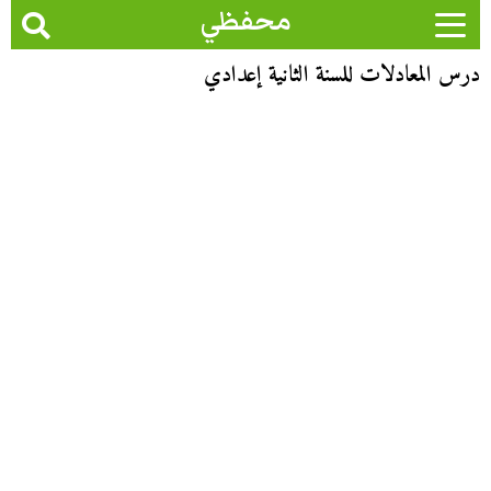
محفظي
درس المعادلات للسنة الثانية إعدادي