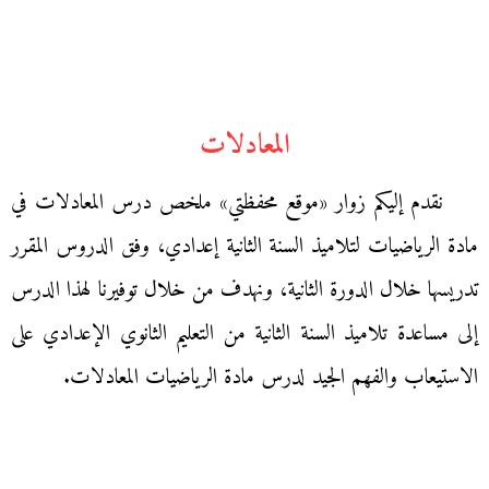
المعادلات
نقدم إليكم زوار «موقع محفظتي» ملخص درس المعادلات في
مادة الرياضيات لتلاميذ السنة الثانية إعدادي، وفق الدروس المقرر
تدريسها خلال الدورة الثانية، ونهدف من خلال توفيرنا لهذا الدرس
إلى مساعدة تلاميذ السنة الثانية من التعليم الثانوي الإعدادي على
الاستيعاب والفهم الجيد لدرس مادة الرياضيات المعادلات.