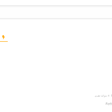
6 سنوات مضت