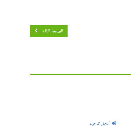
الصفحة التالية
تسجيل الدخول