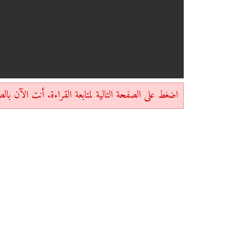
اضغط على الصفحة التالية لمتابعة القراءة. أنت الآن بالصفحة 2 