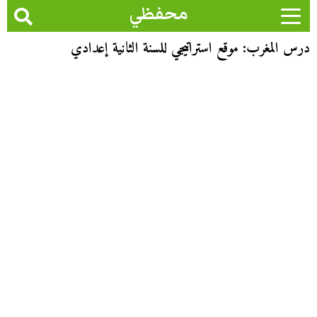
محفظي
درس المغرب: موقع استراتيجي للسنة الثانية إعدادي