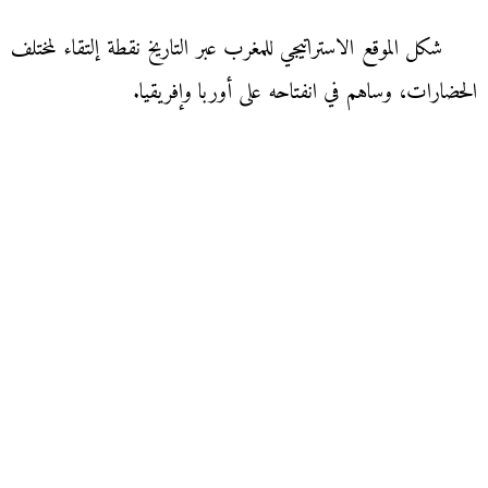
شكل الموقع الاستراتيجي للمغرب عبر التاريخ نقطة إلتقاء لمختلف
الحضارات، وساهم في انفتاحه على أوربا وإفريقيا.