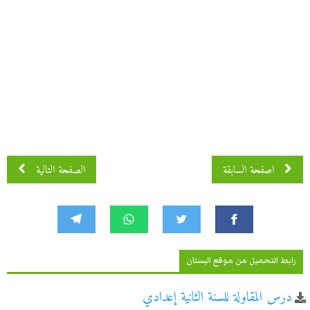
اصفحة 2 من 4
اصفحة السابقة
الصفحة التالية
رابط التحميل من موقع البستان
درس المقاولة للسنة الثانية إعدادي