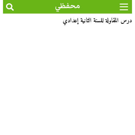
محفظي
درس المقاولة للسنة الثانية إعدادي