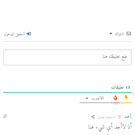
اشتراك
تسجيل الدخول
13
تعليقات
الأحدث
أحمد
5 سنوات مضت
أنا لاأجد أي شيء هنا