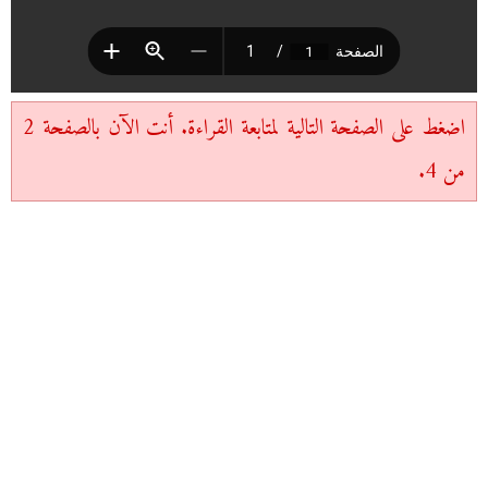
اضغط على الصفحة التالية لمتابعة القراءة. أنت الآن بالصفحة 2
من 4.