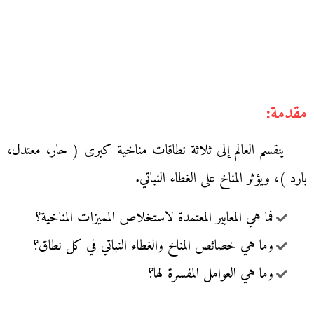
مقدمة:
ينقسم العالم إلى ثلاثة نطاقات مناخية كبرى ( حار، معتدل،
بارد )، ويؤثر المناخ على الغطاء النباتي.
فما هي المعايير المعتمدة لاستخلاص المميزات المناخية؟
وما هي خصائص المناخ والغطاء النباتي في كل نطاق؟
وما هي العوامل المفسرة لها؟