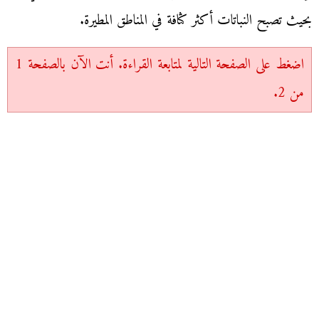
بحيث تصبح النباتات أكثر كثافة في المناطق المطيرة.
اضغط على الصفحة التالية لمتابعة القراءة. أنت الآن بالصفحة 1
من 2.