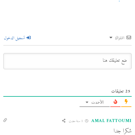
اشتراك
تسجيل الدخول
25
تعليقات
الأحدث
AMAL FATTOUMI
1 سنة مضت
شكرا جدا