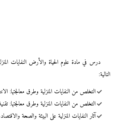
درس في مادة علوم الحياة والأرض النفايات المنزلية 
التالية:
التخلص من النفايات المنزلية وطرق معالجتها: الانتق
التخلص من النفايات المنزلية وطرق معالجتها: تقني
آثار النفايات المنزلية على البيئة والصحة والاقتصاد.