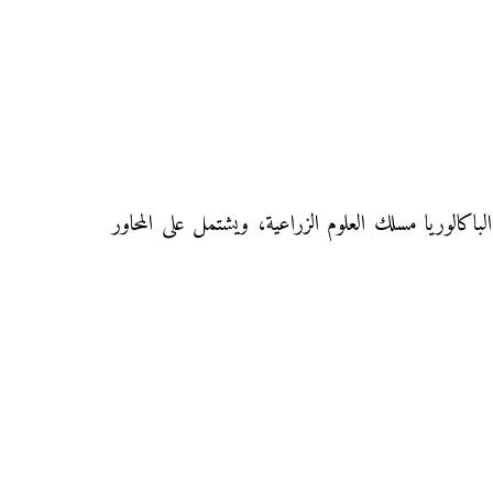
باكالوريا مسلك العلوم الزراعية، ويشتمل على المحاور