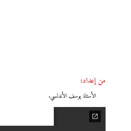
من إعداد:
الأستاذ يوسف الأندلسي.