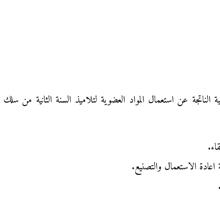
الناتجة عن استعمال المواد العضوية لتلاميذ السنة الثانية من سلك ال
اء.
ة اعادة الاستعمال والتصنيع.