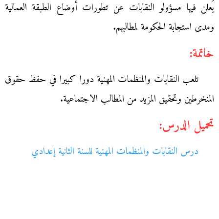
يُعلن فيها مسؤولو النقابات عن تطورات أوضاع الطبقة العمالية
ومدى استجابة الحكومة لمطالبهم.
خاتمة:
تلعب النقابات والمنظمات المهنية دورا كبيرا في حفظ حقوق
المنخرطين وتحقيق المزيد من المطالب الاجتماعية.
تحميل الدرس:
درس النقابات والمنظمات المهنية للسنة الثانية إعدادي