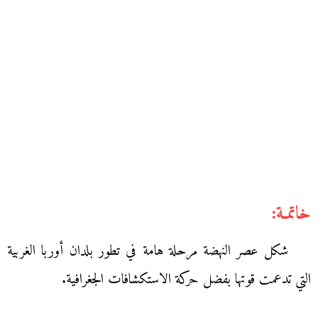
خاتمـة:
شكل عصر النهضة مرحلة هامة في تطور بلدان أوربا الغربية
التي تدعمت قوتها بفضل حركة الاستكشافات الجغرافية.