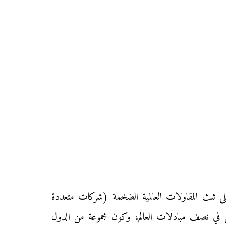
على ثلث المقاولات العالمية الضخمة (شركات متعددة
ل في نصف مبادلات العالم، وكون مجموعة من الدول