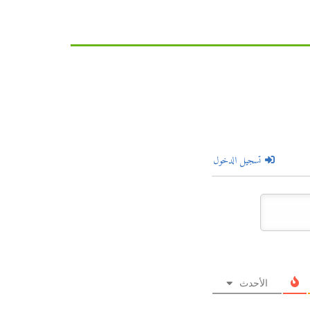
تسجيل الدخول
الأحدث