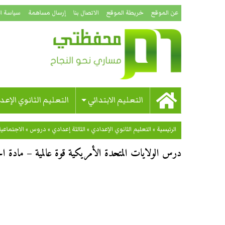
عن الموقع
خريطة الموقع
الاتصال بنا
إرسال مساهمة
سياسة ا
التعليم الابتدائي
التعليم الثانوي الإعد
الرئيسية
»
التعليم الثانوي الإعدادي
»
الثالثة إعدادي
»
دروس
»
الاجتماعي
درس الولايات المتحدة الأمريكية قوة عالمية – مادة الج