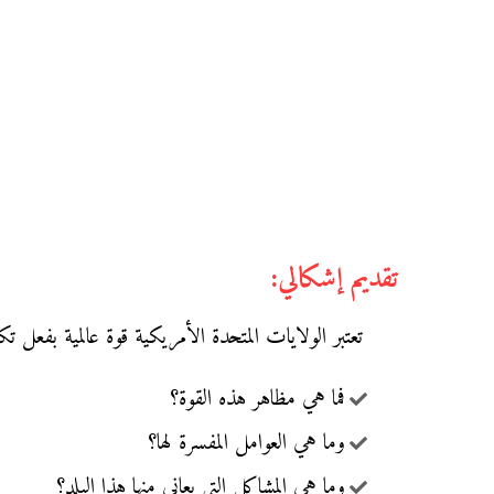
تقديم إشكالي:
تعتبر الولايات المتحدة الأمريكية قوة عالمية بفعل تك
فما هي مظاهر هذه القوة؟
وما هي العوامل المفسرة لها؟
وما هي المشاكل التي يعاني منها هذا البلد؟