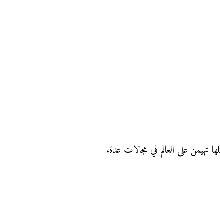
لها تهيمن على العالم في مجالات عدة.