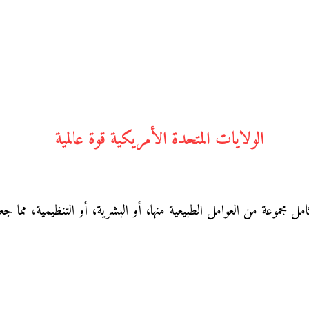
الولايات المتحدة الأمريكية قوة عالمية
امل مجموعة من العوامل الطبيعية منها، أو البشرية، أو التنظيمية، مما جع