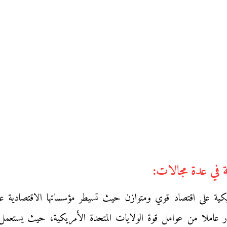
أمريكية على اقتصاد قوي ومتوازن حيث تسيطر مؤسساتها الاقتصادية 
ار عاملا من عوامل قوة الولايات المتحدة الأمريكية، حيث يستعم